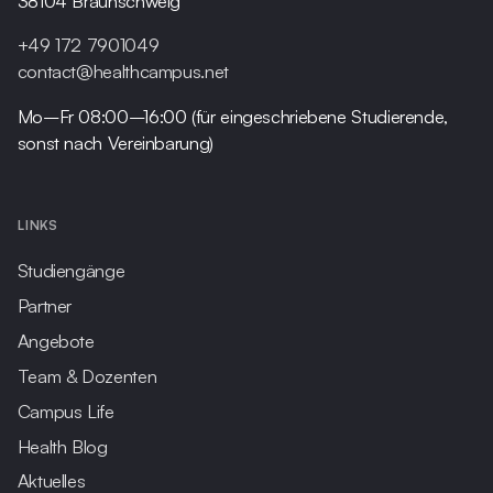
38104 Braunschweig
+49 172 7901049
contact@healthcampus.net
Mo–Fr 08:00–16:00 (für eingeschriebene Studierende,
sonst nach Vereinbarung)
LINKS
Studiengänge
Partner
Angebote
Team & Dozenten
Campus Life
Health Blog
Aktuelles