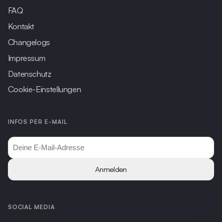
FAQ
Kontakt
Changelogs
Impressum
Datenschutz
Cookie-Einstellungen
INFOS PER E-MAIL
Anmelden
SOCIAL MEDIA