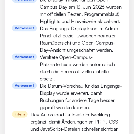
Campus Day am 13. Juni 2026 wurden
mit offiziellen Texten, Programmablauf,
Highlights und Hinweiszeile aktualisiert.
Das Eingangs-Display kann im Admin-
Verbessert
Panel jetzt gezielt zwischen normaler
Raumübersicht und Open-Campus-
Day-Ansicht umgeschaltet werden.
Veraltete Open-Campus-
Verbessert
Platzhaltertexte werden automatisch
durch die neuen offiziellen Inhalte
ersetzt.
Die Datum-Vorschau für das Eingangs-
Verbessert
Display wurde erweitert, damit
Buchungen für andere Tage besser
geprüft werden können.
Dev-Autoreload für lokale Entwicklung
Intern
ergänzt, damit Änderungen an PHP-, CSS-
und JavaScript-Dateien schneller sichtbar