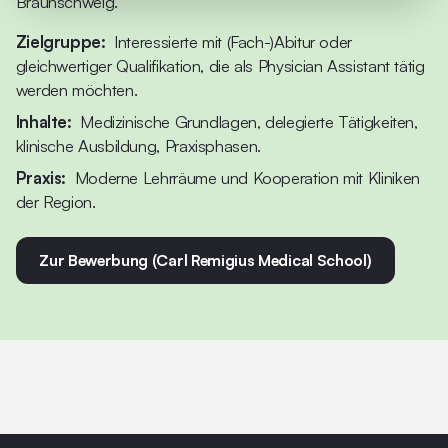
Braunschweig.
Zielgruppe:
Interessierte mit (Fach-)Abitur oder
gleichwertiger Qualifikation, die als Physician Assistant tätig
werden möchten.
Inhalte:
Medizinische Grundlagen, delegierte Tätigkeiten,
klinische Ausbildung, Praxisphasen.
Praxis:
Moderne Lehrräume und Kooperation mit Kliniken
der Region.
Zur Bewerbung (Carl Remigius Medical School)