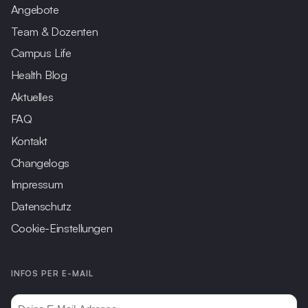
Angebote
Team & Dozenten
Campus Life
Health Blog
Aktuelles
FAQ
Kontakt
Changelogs
Impressum
Datenschutz
Cookie-Einstellungen
INFOS PER E-MAIL