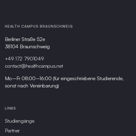
HEALTH CAMPUS BRAUNSCHWEIG
Berliner Straße 52e
38104 Braunschweig
+49 172 7901049
contact@healthcampus.net
Mo–Fr 08:00–16:00 (für eingeschriebene Studierende,
sonst nach Vereinbarung)
LINKS
Studiengänge
Partner