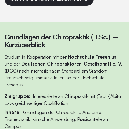
Grundlagen der Chiropraktik (B.Sc.) –
Kurzüberblick
Studium in Kooperation mit der
Hochschule Fresenius
und der
Deutschen Chiropraktoren-Gesellschaft e. V.
(DCG)
nach internationalem Standard am Standort
Braunschweig. Immatrikulation an der Hochschule
Fresenius.
Zielgruppe:
Interessierte an Chiropraktik mit (Fach-)Abitur
bzw. gleichwertiger Qualifikation.
Inhalte:
Grundlagen der Chiropraktik, Anatomie,
Biomechanik, klinische Anwendung, Praxisanteile am
Campus.