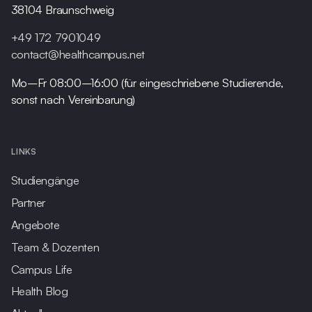
38104 Braunschweig
+49 172 7901049
contact@healthcampus.net
Mo–Fr 08:00–16:00 (für eingeschriebene Studierende,
sonst nach Vereinbarung)
LINKS
Studiengänge
Partner
Angebote
Team & Dozenten
Campus Life
Health Blog