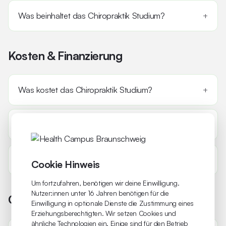
Was beinhaltet das Chiropraktik Studium?
Kosten & Finanzierung
Was kostet das Chiropraktik Studium?
Was Kostet der Physican Assistant (PA)?
Was kostet das Chiropraktikstudium?
Cookie Hinweis
Um fortzufahren, benötigen wir deine Einwilligung.
Nutzer:innen unter 16 Jahren benötigen für die
Campus & Organisation
Einwilligung in optionale Dienste die Zustimmung eines
Erziehungsberechtigten. Wir setzen Cookies und
ähnliche Technologien ein. Einige sind für den Betrieb