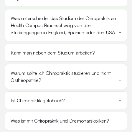
Was unterscheidet das Studium der Chiropraktik am
Health Campus Braunschweig von den
Studiengängen in England, Spanien oder den USA
Kann man neben dem Studium arbeiten?
Warum sollte ich Chiropraktik studieren und nicht
Ostheopathie?
Ist Chiropraktik gefährlich?
Was ist mit Chiropraktik und Dreimonatskoliken?