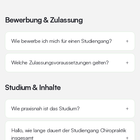
Bewerbung & Zulassung
Wie bewerbe ich mich für einen Studiengang?
Welche Zulassungsvoraussetzungen gelten?
Studium & Inhalte
Wie praxisnah ist das Studium?
Hallo, wie lange dauert der Studiengang Chiropraktik
insgesamt