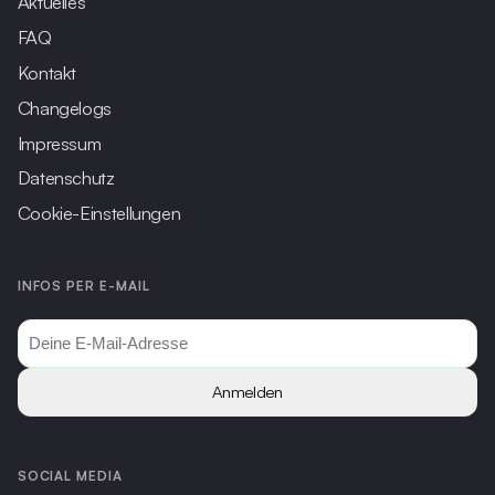
Aktuelles
FAQ
Kontakt
Changelogs
Impressum
Datenschutz
Cookie-Einstellungen
INFOS PER E-MAIL
Anmelden
SOCIAL MEDIA