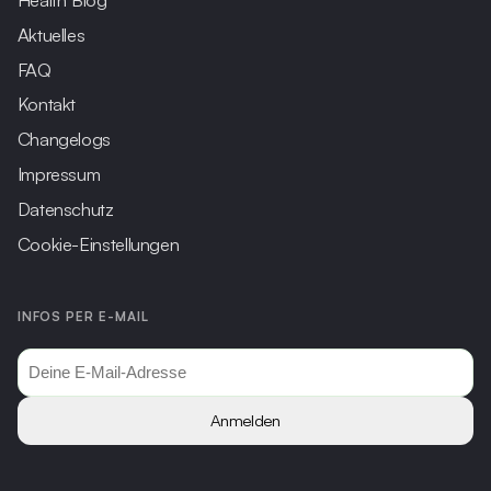
Aktuelles
FAQ
Kontakt
Changelogs
Impressum
Datenschutz
Cookie-Einstellungen
INFOS PER E-MAIL
Anmelden