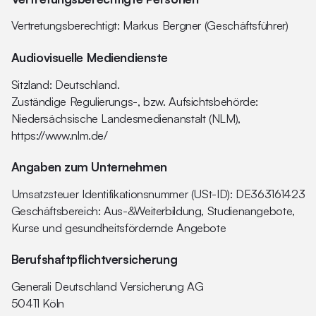
Vertretungsberechtigt: Markus Bergner (Geschäftsführer)
Audiovisuelle Mediendienste
Sitzland: Deutschland.
Zuständige Regulierungs-, bzw. Aufsichtsbehörde:
Niedersächsische Landesmedienanstalt (NLM),
https://www.nlm.de/
Angaben zum Unternehmen
Umsatzsteuer Identifikationsnummer (USt-ID): DE363161423
Geschäftsbereich: Aus-&Weiterbildung, Studienangebote,
Kurse und gesundheitsfördernde Angebote
Berufshaftpflichtversicherung
Generali Deutschland Versicherung AG
50411 Köln