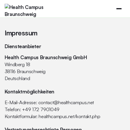
Impressum
Diensteanbieter
Health Campus Braunschweig GmbH
Windberg 18
38116 Braunschweig
Deutschland
Kontaktmöglichkeiten
E-Mail-Adresse:
contact@healthcampus.net
Telefon:
+49 172 7901049
Kontaktformular:
healthcampus.net/kontakt.php
Vertretungsberechtigte Personen