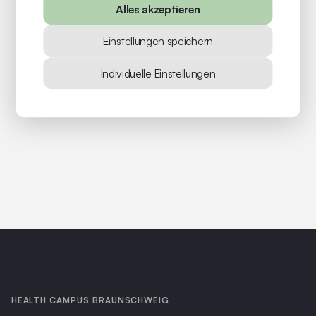
Alles akzeptieren
Einstellungen speichern
Individuelle Einstellungen
HEALTH CAMPUS BRAUNSCHWEIG