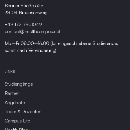
Berliner Straße 52e
38104 Braunschweig
+49 172 7901049
contact@healthcampus.net
Mo–Fr 08:00–16:00 (für eingeschriebene Studierende,
sonst nach Vereinbarung)
LINKS
Studiengänge
Partner
Angebote
Team & Dozenten
Campus Life
Health Blog